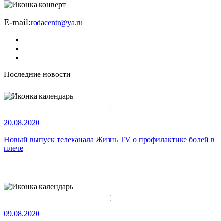
E-mail:
rodacentr@ya.ru
Последние новости
20.08.2020
Новый выпуск телеканала Жизнь TV о профилактике болей в
плече
09.08.2020