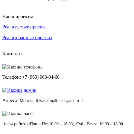
Наши проекты
Реализуемые проекты
Реализованные проекты
Контакты
Телефон: +7 (963) 963-04-68
Адрес:
г. Москва, Б.Казённый переулок, д. 7
Часы работы:
Пон – Пт: 10.00 – 18.00; Суб - Вскр: 10.00 – 18.00.