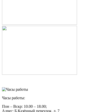
Часы работы:
Пон – Вскр: 10.00 – 18.00;
Адрес: Б.Казённый переулок, д. 7