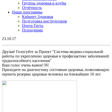
Группы здоровья и клубы
Отчётность
Наши программы
Кабинет Здоровья
Подготовка инструкторов
Центр Гитта
Психодрама
23.10.17
Друзья! Голосуйте за Проект "Система медико-социальной
работы по укреплению здоровья и профилактике заболеваний
трудоспособного населения"
Ваш голос очень важен! ￼
Приходите на диагностику состояния здоровья, позволяющую
оценить резервы здоровья человека на ближайшие 10 лет.