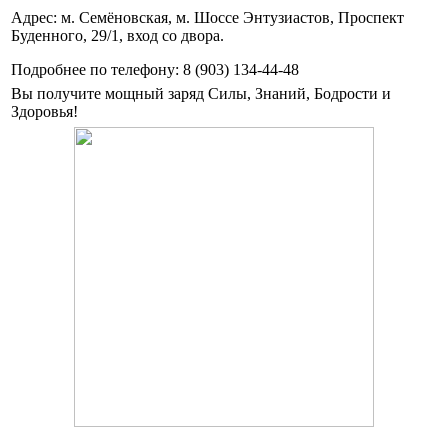
Адрес: м. Семёновская, м. Шоссе Энтузиастов, Проспект
Буденного, 29/1, вход со двора.
Подробнее по телефону: 8 (903) 134-44-48
Вы получите мощный заряд Силы, Знаний, Бодрости и
Здоровья!