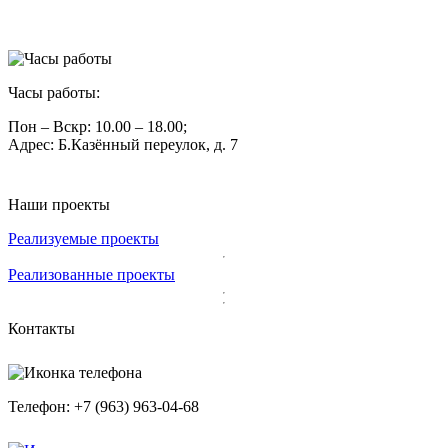
Часы работы:
Пон – Вскр: 10.00 – 18.00;
Адрес: Б.Казённый переулок, д. 7
Наши проекты
Реализуемые проекты
Реализованные проекты
Контакты
Телефон: +7 (963) 963-04-68