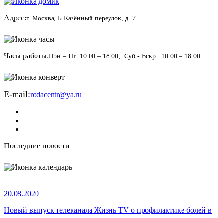
Адрес:
г. Москва, Б.Казённый переулок, д. 7
Часы работы:
Пон – Пт: 10.00 – 18.00; Суб - Вскр: 10.00 – 18.00.
E-mail:
rodacentr@ya.ru
Последние новости
20.08.2020
Новый выпуск телеканала Жизнь TV о профилактике болей в