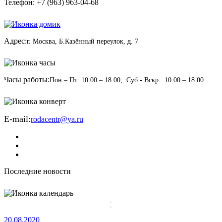
Телефон: +7 (963) 963-04-68
Адрес:
г. Москва, Б.Казённый переулок, д. 7
Часы работы:
Пон – Пт: 10.00 – 18.00; Суб - Вскр: 10.00 – 18.00.
E-mail:
rodacentr@ya.ru
Последние новости
20.08.2020