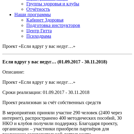
Группы здоровья и клубы
Отчётность
Наши программы
Кабинет Здоровья
Подготовка инструкторов
Центр Гитта
Психодрама
Проект «Если вдруг у вас недуг…»
Если вдруг у вас недуг… (
01.09.2017 - 30.11.2018
)
Описание:
Проект «
Если вдруг у вас недуг…»
Сроки реализации: 01.09.2017 - 30.11.2018
Проект реализован за счёт собственных средств
В
мероприятиях приняли участие 290 человек (2400 через
интернет), распространено 400
методических пособий, 30
НКО и клубов получили поддержку. Благодаря проекту,
организации –
участники приобрели партнёров для