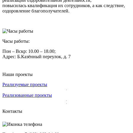
реализации оздоровительной деятельности,
повысилась
квалификация их сотрудников, а как следствие,
оздоровление благополучателей.
Часы работы:
Пон – Вскр: 10.00 – 18.00;
Адрес: Б.Казённый переулок, д. 7
Наши проекты
Реализуемые проекты
Реализованные проекты
Контакты