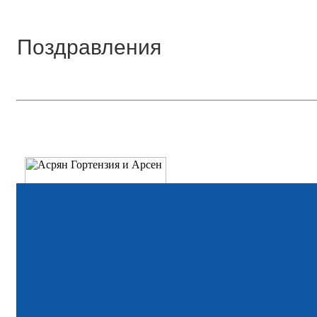
Поздравления
Поздр