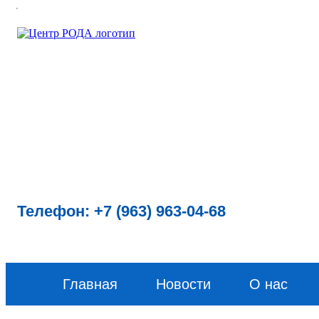
Телефон: +7 (963) 963-04-68​
Главная
Новости
О нас