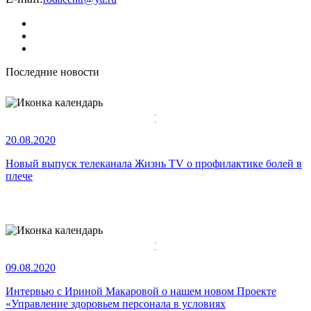
Последние новости
20.08.2020
Новый выпуск телеканала Жизнь TV о профилактике болей в
плече
09.08.2020
Интервью с Ириной Макаровой о нашем новом Проекте
«
Управление здоровьем персонала в условиях