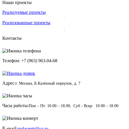
Наши проекты
Реализуемые проекты
Реализованные проекты
Контакты
Телефон: +7 (963) 963-04-68
Адрес:
г. Москва, Б.Казённый переулок, д. 7
Часы работы:
Пон – Пт: 10.00 – 18.00; Суб - Вскр: 10.00 – 18.00.
E-mail:
rodacentr@ya.ru