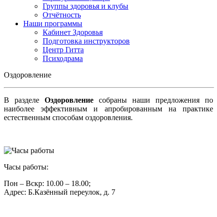
Группы здоровья и клубы
Отчётность
Наши программы
Кабинет Здоровья
Подготовка инструкторов
Центр Гитта
Психодрама
Оздоровление
В разделе
Оздоровление
собраны наши предложения по
наиболее эффективным и апробированным на практике
естественным способам оздоровления.
Часы работы:
Пон – Вскр: 10.00 – 18.00;
Адрес: Б.Казённый переулок, д. 7